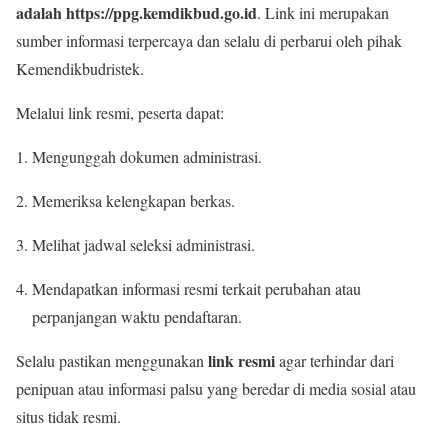
adalah https://ppg.kemdikbud.go.id
. Link ini merupakan
sumber informasi terpercaya dan selalu di perbarui oleh pihak
Kemendikbudristek.
Melalui link resmi, peserta dapat:
Mengunggah dokumen administrasi.
Memeriksa kelengkapan berkas.
Melihat jadwal seleksi administrasi.
Mendapatkan informasi resmi terkait perubahan atau
perpanjangan waktu pendaftaran.
link resmi
Selalu pastikan menggunakan
agar terhindar dari
penipuan atau informasi palsu yang beredar di media sosial atau
situs tidak resmi.