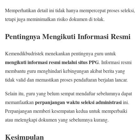
Memperhatikan detail ini tidak hanya mempercepat proses seleksi,
tetapi juga meminimalkan risiko dokumen di tolak.
Pentingnya Mengikuti Informasi Resmi
Kemendikbudristek menekankan pentingnya guru untuk
mengikuti informasi resmi melalui situs PPG
. Informasi resmi
membantu guru menghindari kebingungan akibat berita yang
tidak valid dan memastikan proses pendaftaran berjalan lancar.
Selain itu, guru yang belum sempat mendaftar sebelumnya dapat
perpanjangan waktu seleksi administrasi
memanfaatkan
ini.
Perpanjangan memberi kesempatan kedua untuk memperbaiki
atau melengkapi dokumen yang sebelumnya kurang.
Kesimpulan