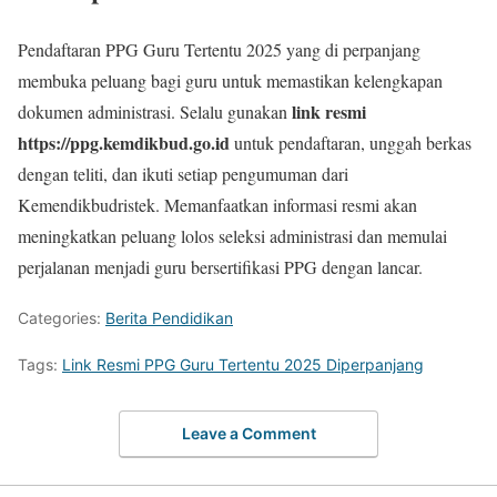
Pendaftaran PPG Guru Tertentu 2025 yang di perpanjang
membuka peluang bagi guru untuk memastikan kelengkapan
link resmi
dokumen administrasi. Selalu gunakan
https://ppg.kemdikbud.go.id
untuk pendaftaran, unggah berkas
dengan teliti, dan ikuti setiap pengumuman dari
Kemendikbudristek. Memanfaatkan informasi resmi akan
meningkatkan peluang lolos seleksi administrasi dan memulai
perjalanan menjadi guru bersertifikasi PPG dengan lancar.
Categories:
Berita Pendidikan
Tags:
Link Resmi PPG Guru Tertentu 2025 Diperpanjang
Leave a Comment