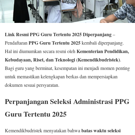
Link Resmi PPG Guru Tertentu 2025 Diperpanjang
–
PPG Guru Tertentu 2025
Pendaftaran
kembali diperpanjang.
Kementerian Pendidikan,
Hal ini diumumkan secara resmi oleh
Kebudayaan, Riset, dan Teknologi (Kemendikbudristek)
.
Bagi guru yang berminat, kesempatan ini menjadi momen penting
untuk memastikan kelengkapan berkas dan mempersiapkan
dokumen sesuai persyaratan.
Perpanjangan Seleksi Administrasi PPG
Guru Tertentu 2025
batas waktu seleksi
Kemendikbudristek menyatakan bahwa