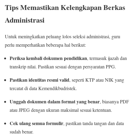
Tips Memastikan Kelengkapan Berkas
Administrasi
Untuk meningkatkan peluang lolos seleksi administrasi, guru
perlu memperhatikan beberapa hal berikut:
Periksa kembali dokumen pendidikan
, termasuk ijazah dan
transkrip nilai. Pastikan sesuai dengan persyaratan PPG.
Pastikan identitas resmi valid
, seperti KTP atau NIK yang
tercatat di data Kemendikbudristek.
Unggah dokumen dalam format yang benar
, biasanya PDF
atau JPEG dengan ukuran maksimal sesuai ketentuan.
Cek ulang semua formulir
, pastikan tanda tangan dan data
sudah benar.