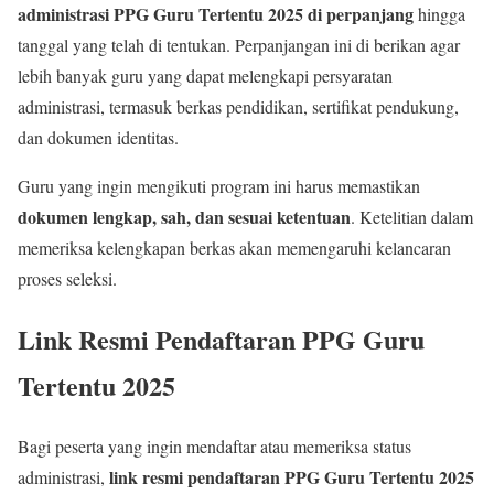
administrasi PPG Guru Tertentu 2025 di perpanjang
hingga
tanggal yang telah di tentukan. Perpanjangan ini di berikan agar
lebih banyak guru yang dapat melengkapi persyaratan
administrasi, termasuk berkas pendidikan, sertifikat pendukung,
dan dokumen identitas.
Guru yang ingin mengikuti program ini harus memastikan
dokumen lengkap, sah, dan sesuai ketentuan
. Ketelitian dalam
memeriksa kelengkapan berkas akan memengaruhi kelancaran
proses seleksi.
Link Resmi Pendaftaran PPG Guru
Tertentu 2025
Bagi peserta yang ingin mendaftar atau memeriksa status
link resmi pendaftaran PPG Guru Tertentu 2025
administrasi,