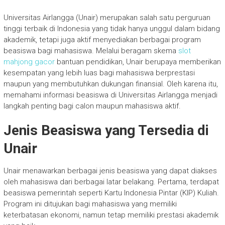
Universitas Airlangga (Unair) merupakan salah satu perguruan
tinggi terbaik di Indonesia yang tidak hanya unggul dalam bidang
akademik, tetapi juga aktif menyediakan berbagai program
beasiswa bagi mahasiswa. Melalui beragam skema
slot
mahjong gacor
bantuan pendidikan, Unair berupaya memberikan
kesempatan yang lebih luas bagi mahasiswa berprestasi
maupun yang membutuhkan dukungan finansial. Oleh karena itu,
memahami informasi beasiswa di Universitas Airlangga menjadi
langkah penting bagi calon maupun mahasiswa aktif.
Jenis Beasiswa yang Tersedia di
Unair
Unair menawarkan berbagai jenis beasiswa yang dapat diakses
oleh mahasiswa dari berbagai latar belakang. Pertama, terdapat
beasiswa pemerintah seperti Kartu Indonesia Pintar (KIP) Kuliah.
Program ini ditujukan bagi mahasiswa yang memiliki
keterbatasan ekonomi, namun tetap memiliki prestasi akademik