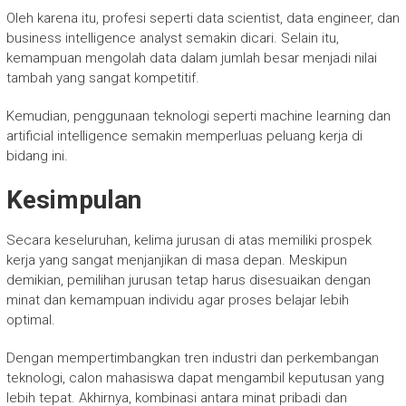
Oleh karena itu, profesi seperti data scientist, data engineer, dan
business intelligence analyst semakin dicari. Selain itu,
kemampuan mengolah data dalam jumlah besar menjadi nilai
tambah yang sangat kompetitif.
Kemudian, penggunaan teknologi seperti machine learning dan
artificial intelligence semakin memperluas peluang kerja di
bidang ini.
Kesimpulan
Secara keseluruhan, kelima jurusan di atas memiliki prospek
kerja yang sangat menjanjikan di masa depan. Meskipun
demikian, pemilihan jurusan tetap harus disesuaikan dengan
minat dan kemampuan individu agar proses belajar lebih
optimal.
Dengan mempertimbangkan tren industri dan perkembangan
teknologi, calon mahasiswa dapat mengambil keputusan yang
lebih tepat. Akhirnya, kombinasi antara minat pribadi dan