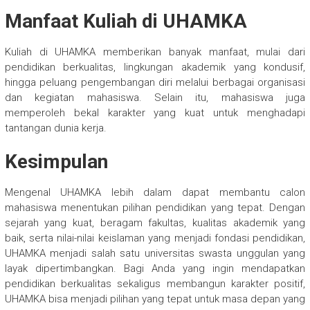
Manfaat Kuliah di UHAMKA
Kuliah di UHAMKA memberikan banyak manfaat, mulai dari
pendidikan berkualitas, lingkungan akademik yang kondusif,
hingga peluang pengembangan diri melalui berbagai organisasi
dan kegiatan mahasiswa. Selain itu, mahasiswa juga
memperoleh bekal karakter yang kuat untuk menghadapi
tantangan dunia kerja.
Kesimpulan
Mengenal UHAMKA lebih dalam dapat membantu calon
mahasiswa menentukan pilihan pendidikan yang tepat. Dengan
sejarah yang kuat, beragam fakultas, kualitas akademik yang
baik, serta nilai-nilai keislaman yang menjadi fondasi pendidikan,
UHAMKA menjadi salah satu universitas swasta unggulan yang
layak dipertimbangkan. Bagi Anda yang ingin mendapatkan
pendidikan berkualitas sekaligus membangun karakter positif,
UHAMKA bisa menjadi pilihan yang tepat untuk masa depan yang