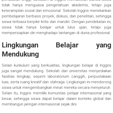
tidak hanya menguasai pengetahuan akademis, tetapi juga
keterampilan sosial dan emosional. Sekolah Inggris menekankan
pembelajaran berbasis proyek, diskusi, dan penelitian, sehingga
siswa terbiasa berpikir kritis dan mandiri. Dengan pendekatan ini,
siswa tidak hanya belajar untuk lulus ujian, tetapi juga
mempersiapkan diri menghadapi tantangan di dunia profesional.
Lingkungan Belajar yang
Mendukung
Selain kurikulum yang berkualitas, lingkungan belajar di Inggris
juga sangat mendukung. Sekolah dan universitas menyediakan
fasilitas lengkap, seperti laboratorium canggih, perpustakaan
luas, serta ruang kreatif dan olahraga. Lingkungan ini mendorong
siswa untuk mengembangkan minat mereka secara menyeluruh.
Selain itu, Inggris memiliki komunitas pelajar internasional yang
besar, sehingga siswa dapat belajar dalam konteks global dan
membangun jaringan internasional sejak dini.