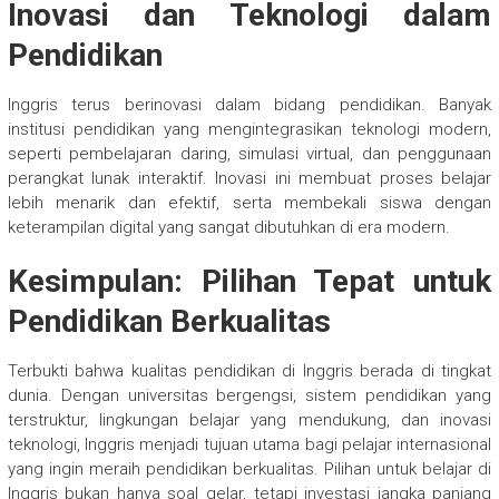
Inovasi dan Teknologi dalam
Pendidikan
Inggris terus berinovasi dalam bidang pendidikan. Banyak
institusi pendidikan yang mengintegrasikan teknologi modern,
seperti pembelajaran daring, simulasi virtual, dan penggunaan
perangkat lunak interaktif. Inovasi ini membuat proses belajar
lebih menarik dan efektif, serta membekali siswa dengan
keterampilan digital yang sangat dibutuhkan di era modern.
Kesimpulan: Pilihan Tepat untuk
Pendidikan Berkualitas
Terbukti bahwa kualitas pendidikan di Inggris berada di tingkat
dunia. Dengan universitas bergengsi, sistem pendidikan yang
terstruktur, lingkungan belajar yang mendukung, dan inovasi
teknologi, Inggris menjadi tujuan utama bagi pelajar internasional
yang ingin meraih pendidikan berkualitas. Pilihan untuk belajar di
Inggris bukan hanya soal gelar, tetapi investasi jangka panjang