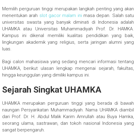
Memilih perguruan tinggi merupakan langkah penting yang akan
menentukan arah
slot gacor malam ini
masa depan. Salah satu
universitas swasta yang banyak diminati di Indonesia adalah
UHAMKA atau Universitas Muhammadiyah Prof. Dr. HAMKA.
Kampus ini dikenal memiliki kualitas pendidikan yang baik,
lingkungan akademik yang religius, serta jaringan alumni yang
luas.
Bagi calon mahasiswa yang sedang mencari informasi tentang
UHAMKA, berikut ulasan lengkap mengenai sejarah, fakultas,
hingga keunggulan yang dimiliki kampus ini.
Sejarah Singkat UHAMKA
UHAMKA merupakan perguruan tinggi yang berada di bawah
naungan Persyarikatan Muhammadiyah. Nama UHAMKA diambil
dari Prof. Dr. H. Abdul Malik Karim Amrullah atau Buya Hamka,
seorang ulama, sastrawan, dan tokoh nasional Indonesia yang
sangat berpengaruh.