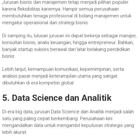
Jurusan bisnis dan manajemen tetap menjadi pilihan populer
karena fleksibilitas kariernya. Hampir semua perusahaan
membutuhkan tenaga profesional di bidang manajemen untuk
mengatur operasional dan strategi bisnis.
Di samping itu, lulusan jurusan ini dapat bekerja sebagai manajer,
konsultan bisnis, analis keuangan, hingga entrepreneur. Bahkan,
banyak startup sukses berawal dari latar belakang pendidikan
bisnis.
Lebih lanjut, kemampuan komunikasi, kepemimpinan, serta
analisis pasar menjadi keterampilan utama yang sangat
dibutuhkan di era kompetisi global.
5. Data Science dan Analitik
Di era big data, jurusan Data Science dan Analitik menjadi salah
satu yang paling cepat berkembang. Perusahaan kini
mengandalkan data untuk mengambil keputusan strategis yang
lebih akurat.