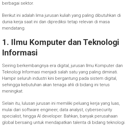
berbagai sektor.
Berikut ini adalah lima jurusan kuliah yang paling dibutuhkan di
dunia kerja saat ini dan diprediksi tetap relevan di masa
mendatang.
1. Ilmu Komputer dan Teknologi
Informasi
Seiring berkembangnya era digital, jurusan Ilmu Komputer dan
Teknologi Informasi menjadi salah satu yang paling diminati.
Hampir seluruh industri kini bergantung pada sistem digital,
sehingga kebutuhan akan tenaga ahli di bidang ini terus
meningkat.
Selain itu, lulusan jurusan ini memiliki peluang kerja yang luas,
mulai dari software engineer, data analyst, cybersecurity
specialist, hingga AI developer. Bahkan, banyak perusahaan
global bersaing untuk mendapatkan talenta di bidang teknologi.