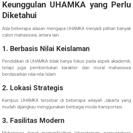
Keunggulan UHAMKA yang Perlu
Diketahui
Ada beberapa alasan mengapa UHAMKA menjadi pilihan banyak
calon mahasiswa, antara lain:
1. Berbasis Nilai Keislaman
Pendidikan di UHAMKA tidak hanya fokus pada aspek akademik,
tetapi juga pembentukan karakter dan moral mahasiswa
berdasarkan nilai-nilai Islam.
2. Lokasi Strategis
Kampus UHAMKA tersebar di beberapa wilayah Jakarta yang
mudah dijangkau menggunakan berbagai moda transportasi.
3. Fasilitas Modern