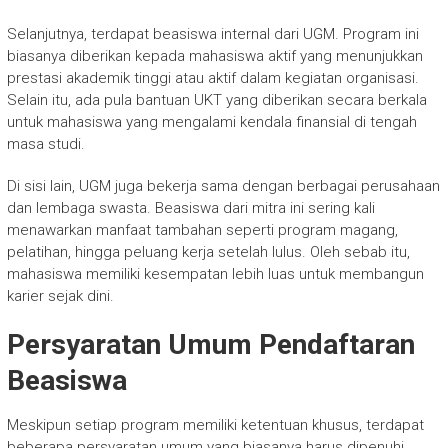
Selanjutnya, terdapat beasiswa internal dari UGM. Program ini
biasanya diberikan kepada mahasiswa aktif yang menunjukkan
prestasi akademik tinggi atau aktif dalam kegiatan organisasi.
Selain itu, ada pula bantuan UKT yang diberikan secara berkala
untuk mahasiswa yang mengalami kendala finansial di tengah
masa studi.
Di sisi lain, UGM juga bekerja sama dengan berbagai perusahaan
dan lembaga swasta. Beasiswa dari mitra ini sering kali
menawarkan manfaat tambahan seperti program magang,
pelatihan, hingga peluang kerja setelah lulus. Oleh sebab itu,
mahasiswa memiliki kesempatan lebih luas untuk membangun
karier sejak dini.
Persyaratan Umum Pendaftaran
Beasiswa
Meskipun setiap program memiliki ketentuan khusus, terdapat
beberapa persyaratan umum yang biasanya harus dipenuhi.