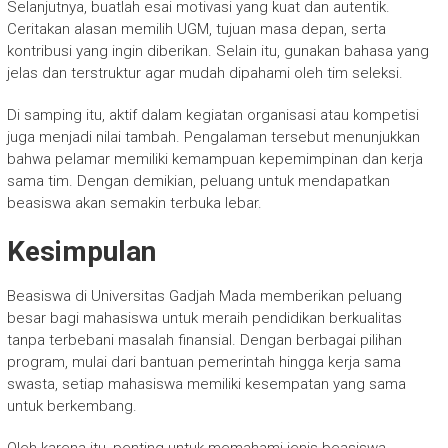
Selanjutnya, buatlah esai motivasi yang kuat dan autentik.
Ceritakan alasan memilih UGM, tujuan masa depan, serta
kontribusi yang ingin diberikan. Selain itu, gunakan bahasa yang
jelas dan terstruktur agar mudah dipahami oleh tim seleksi.
Di samping itu, aktif dalam kegiatan organisasi atau kompetisi
juga menjadi nilai tambah. Pengalaman tersebut menunjukkan
bahwa pelamar memiliki kemampuan kepemimpinan dan kerja
sama tim. Dengan demikian, peluang untuk mendapatkan
beasiswa akan semakin terbuka lebar.
Kesimpulan
Beasiswa di Universitas Gadjah Mada memberikan peluang
besar bagi mahasiswa untuk meraih pendidikan berkualitas
tanpa terbebani masalah finansial. Dengan berbagai pilihan
program, mulai dari bantuan pemerintah hingga kerja sama
swasta, setiap mahasiswa memiliki kesempatan yang sama
untuk berkembang.