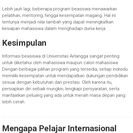
Lebih jauh lagi, beberapa program beasiswa menawarkan
pelatihan, mentoring, hingga kesempatan magang. Hal ini
tentunya menjadi nilai tambah yang dapat meningkatkan
kesiapan mahasiswa dalam menghadapi dunia kerja.
Kesimpulan
Informasi beasiswa di Universitas Airlangga sangat penting
untuk diketahui oleh mahasiswa maupun calon mahasiswa.
Dengan berbagai pilihan program yang tersedia, setiap individu
memiliki kesempatan untuk mendapatkan dukungan pendidikan
sesuai dengan kebutuhan dan prestasi. Oleh karena itu,
persiapkan diri sebaik mungkin, lengkapi persyaratan, serta
manfaatkan peluang yang ada untuk meraih masa depan yang
lebih cerah.
Mengapa Pelajar Internasional