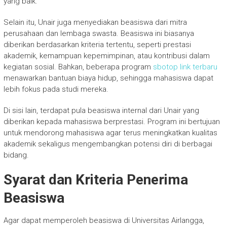
yang baik.
Selain itu, Unair juga menyediakan beasiswa dari mitra
perusahaan dan lembaga swasta. Beasiswa ini biasanya
diberikan berdasarkan kriteria tertentu, seperti prestasi
akademik, kemampuan kepemimpinan, atau kontribusi dalam
kegiatan sosial. Bahkan, beberapa program
sbotop link terbaru
menawarkan bantuan biaya hidup, sehingga mahasiswa dapat
lebih fokus pada studi mereka.
Di sisi lain, terdapat pula beasiswa internal dari Unair yang
diberikan kepada mahasiswa berprestasi. Program ini bertujuan
untuk mendorong mahasiswa agar terus meningkatkan kualitas
akademik sekaligus mengembangkan potensi diri di berbagai
bidang.
Syarat dan Kriteria Penerima
Beasiswa
Agar dapat memperoleh beasiswa di Universitas Airlangga,