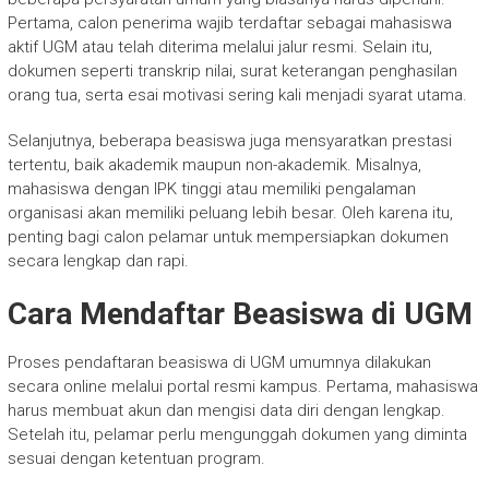
Pertama, calon penerima wajib terdaftar sebagai mahasiswa
aktif UGM atau telah diterima melalui jalur resmi. Selain itu,
dokumen seperti transkrip nilai, surat keterangan penghasilan
orang tua, serta esai motivasi sering kali menjadi syarat utama.
Selanjutnya, beberapa beasiswa juga mensyaratkan prestasi
tertentu, baik akademik maupun non-akademik. Misalnya,
mahasiswa dengan IPK tinggi atau memiliki pengalaman
organisasi akan memiliki peluang lebih besar. Oleh karena itu,
penting bagi calon pelamar untuk mempersiapkan dokumen
secara lengkap dan rapi.
Cara Mendaftar Beasiswa di UGM
Proses pendaftaran beasiswa di UGM umumnya dilakukan
secara online melalui portal resmi kampus. Pertama, mahasiswa
harus membuat akun dan mengisi data diri dengan lengkap.
Setelah itu, pelamar perlu mengunggah dokumen yang diminta
sesuai dengan ketentuan program.