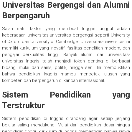
Universitas Bergengsi dan Alumni
Berpengaruh
Salah satu faktor yang membuat Inggris unggul adalah
keberadaan universitas-universitas bergengsi seperti University
of Oxford dan University of Cambridge. Universitas-universitas ini
memiliki kurikulum yang inovatif, fasilitas penelitian modern, dan
pengajar berkualitas tinggi. Banyak alumni dari universitas-
universitas Inggris telah menjadi tokoh penting di berbagai
bidang, mulai dari sains, politik, hingga seni. Ini membuktikan
bahwa pendidikan Inggris mampu mencetak lulusan yang
kompeten dan berpengaruh di kancah internasional.
Sistem Pendidikan yang
Terstruktur
Sistem pendidikan di Inggris dirancang agar setiap jenjang
belajar saling mendukung. Mulai dari pendidikan dasar hingga
pendidikan tinggi, kurikulum di Inggris memastikan bahwa siswa