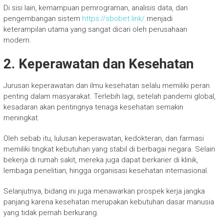
Di sisi lain, kemampuan pemrograman, analisis data, dan
pengembangan sistem
https://sbobet.link/
menjadi
keterampilan utama yang sangat dicari oleh perusahaan
modern.
2. Keperawatan dan Kesehatan
Jurusan keperawatan dan ilmu kesehatan selalu memiliki peran
penting dalam masyarakat. Terlebih lagi, setelah pandemi global,
kesadaran akan pentingnya tenaga kesehatan semakin
meningkat.
Oleh sebab itu, lulusan keperawatan, kedokteran, dan farmasi
memiliki tingkat kebutuhan yang stabil di berbagai negara. Selain
bekerja di rumah sakit, mereka juga dapat berkarier di klinik,
lembaga penelitian, hingga organisasi kesehatan internasional.
Selanjutnya, bidang ini juga menawarkan prospek kerja jangka
panjang karena kesehatan merupakan kebutuhan dasar manusia
yang tidak pernah berkurang.