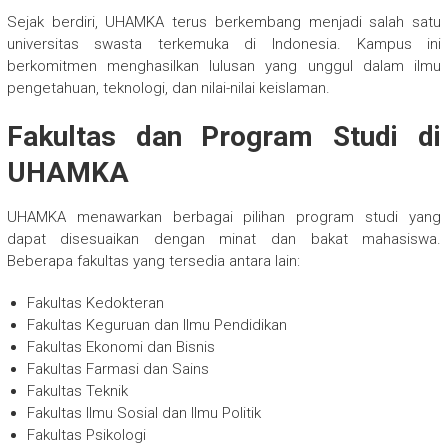
Sejak berdiri, UHAMKA terus berkembang menjadi salah satu
universitas swasta terkemuka di Indonesia. Kampus ini
berkomitmen menghasilkan lulusan yang unggul dalam ilmu
pengetahuan, teknologi, dan nilai-nilai keislaman.
Fakultas dan Program Studi di
UHAMKA
UHAMKA menawarkan berbagai pilihan program studi yang
dapat disesuaikan dengan minat dan bakat mahasiswa.
Beberapa fakultas yang tersedia antara lain:
Fakultas Kedokteran
Fakultas Keguruan dan Ilmu Pendidikan
Fakultas Ekonomi dan Bisnis
Fakultas Farmasi dan Sains
Fakultas Teknik
Fakultas Ilmu Sosial dan Ilmu Politik
Fakultas Psikologi