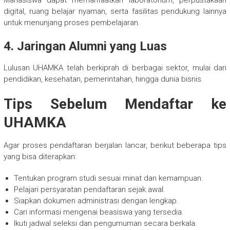
Mahasiswa dapat memanfaatkan laboratorium, perpustakaan
digital, ruang belajar nyaman, serta fasilitas pendukung lainnya
untuk menunjang proses pembelajaran.
4. Jaringan Alumni yang Luas
Lulusan UHAMKA telah berkiprah di berbagai sektor, mulai dari
pendidikan, kesehatan, pemerintahan, hingga dunia bisnis.
Tips Sebelum Mendaftar ke
UHAMKA
Agar proses pendaftaran berjalan lancar, berikut beberapa tips
yang bisa diterapkan:
Tentukan program studi sesuai minat dan kemampuan.
Pelajari persyaratan pendaftaran sejak awal.
Siapkan dokumen administrasi dengan lengkap.
Cari informasi mengenai beasiswa yang tersedia.
Ikuti jadwal seleksi dan pengumuman secara berkala.