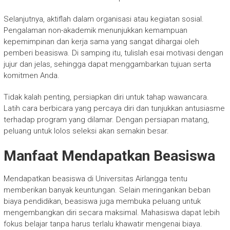
Selanjutnya, aktiflah dalam organisasi atau kegiatan sosial.
Pengalaman non-akademik menunjukkan kemampuan
kepemimpinan dan kerja sama yang sangat dihargai oleh
pemberi beasiswa. Di samping itu, tulislah esai motivasi dengan
jujur dan jelas, sehingga dapat menggambarkan tujuan serta
komitmen Anda.
Tidak kalah penting, persiapkan diri untuk tahap wawancara.
Latih cara berbicara yang percaya diri dan tunjukkan antusiasme
terhadap program yang dilamar. Dengan persiapan matang,
peluang untuk lolos seleksi akan semakin besar.
Manfaat Mendapatkan Beasiswa
Mendapatkan beasiswa di Universitas Airlangga tentu
memberikan banyak keuntungan. Selain meringankan beban
biaya pendidikan, beasiswa juga membuka peluang untuk
mengembangkan diri secara maksimal. Mahasiswa dapat lebih
fokus belajar tanpa harus terlalu khawatir mengenai biaya.