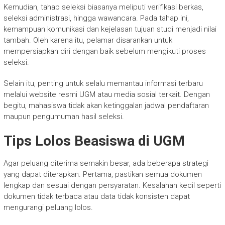
Kemudian, tahap seleksi biasanya meliputi verifikasi berkas,
seleksi administrasi, hingga wawancara. Pada tahap ini,
kemampuan komunikasi dan kejelasan tujuan studi menjadi nilai
tambah. Oleh karena itu, pelamar disarankan untuk
mempersiapkan diri dengan baik sebelum mengikuti proses
seleksi.
Selain itu, penting untuk selalu memantau informasi terbaru
melalui website resmi UGM atau media sosial terkait. Dengan
begitu, mahasiswa tidak akan ketinggalan jadwal pendaftaran
maupun pengumuman hasil seleksi.
Tips Lolos Beasiswa di UGM
Agar peluang diterima semakin besar, ada beberapa strategi
yang dapat diterapkan. Pertama, pastikan semua dokumen
lengkap dan sesuai dengan persyaratan. Kesalahan kecil seperti
dokumen tidak terbaca atau data tidak konsisten dapat
mengurangi peluang lolos.