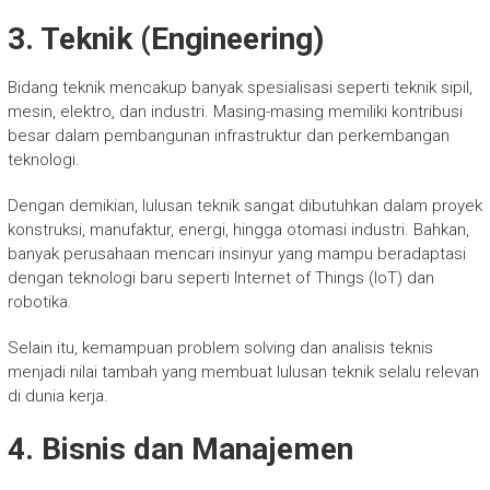
3. Teknik (Engineering)
Bidang teknik mencakup banyak spesialisasi seperti teknik sipil,
mesin, elektro, dan industri. Masing-masing memiliki kontribusi
besar dalam pembangunan infrastruktur dan perkembangan
teknologi.
Dengan demikian, lulusan teknik sangat dibutuhkan dalam proyek
konstruksi, manufaktur, energi, hingga otomasi industri. Bahkan,
banyak perusahaan mencari insinyur yang mampu beradaptasi
dengan teknologi baru seperti Internet of Things (IoT) dan
robotika.
Selain itu, kemampuan problem solving dan analisis teknis
menjadi nilai tambah yang membuat lulusan teknik selalu relevan
di dunia kerja.
4. Bisnis dan Manajemen