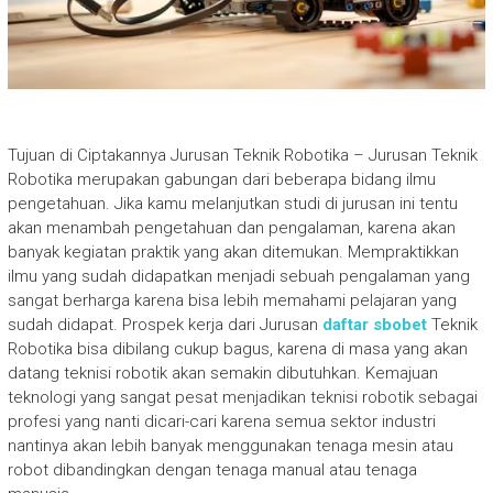
Tujuan di Ciptakannya Jurusan Teknik Robotika – Jurusan Teknik
Robotika merupakan gabungan dari beberapa bidang ilmu
pengetahuan. Jika kamu melanjutkan studi di jurusan ini tentu
akan menambah pengetahuan dan pengalaman, karena akan
banyak kegiatan praktik yang akan ditemukan. Mempraktikkan
ilmu yang sudah didapatkan menjadi sebuah pengalaman yang
sangat berharga karena bisa lebih memahami pelajaran yang
sudah didapat. Prospek kerja dari Jurusan
daftar sbobet
Teknik
Robotika bisa dibilang cukup bagus, karena di masa yang akan
datang teknisi robotik akan semakin dibutuhkan. Kemajuan
teknologi yang sangat pesat menjadikan teknisi robotik sebagai
profesi yang nanti dicari-cari karena semua sektor industri
nantinya akan lebih banyak menggunakan tenaga mesin atau
robot dibandingkan dengan tenaga manual atau tenaga