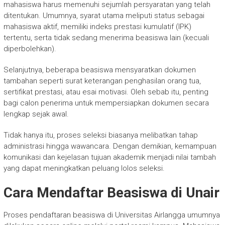
mahasiswa harus memenuhi sejumlah persyaratan yang telah
ditentukan. Umumnya, syarat utama meliputi status sebagai
mahasiswa aktif, memiliki indeks prestasi kumulatif (IPK)
tertentu, serta tidak sedang menerima beasiswa lain (kecuali
diperbolehkan).
Selanjutnya, beberapa beasiswa mensyaratkan dokumen
tambahan seperti surat keterangan penghasilan orang tua,
sertifikat prestasi, atau esai motivasi. Oleh sebab itu, penting
bagi calon penerima untuk mempersiapkan dokumen secara
lengkap sejak awal.
Tidak hanya itu, proses seleksi biasanya melibatkan tahap
administrasi hingga wawancara. Dengan demikian, kemampuan
komunikasi dan kejelasan tujuan akademik menjadi nilai tambah
yang dapat meningkatkan peluang lolos seleksi.
Cara Mendaftar Beasiswa di Unair
Proses pendaftaran beasiswa di Universitas Airlangga umumnya