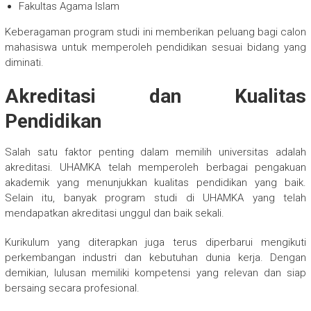
Fakultas Agama Islam
Keberagaman program studi ini memberikan peluang bagi calon
mahasiswa untuk memperoleh pendidikan sesuai bidang yang
diminati.
Akreditasi dan Kualitas
Pendidikan
Salah satu faktor penting dalam memilih universitas adalah
akreditasi. UHAMKA telah memperoleh berbagai pengakuan
akademik yang menunjukkan kualitas pendidikan yang baik.
Selain itu, banyak program studi di UHAMKA yang telah
mendapatkan akreditasi unggul dan baik sekali.
Kurikulum yang diterapkan juga terus diperbarui mengikuti
perkembangan industri dan kebutuhan dunia kerja. Dengan
demikian, lulusan memiliki kompetensi yang relevan dan siap
bersaing secara profesional.