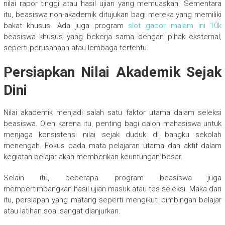
nilai rapor tinggi atau hasil ujian yang memuaskan. Sementara
itu, beasiswa non-akademik ditujukan bagi mereka yang memiliki
bakat khusus. Ada juga program
slot gacor malam ini 10k
beasiswa khusus yang bekerja sama dengan pihak eksternal,
seperti perusahaan atau lembaga tertentu.
Persiapkan Nilai Akademik Sejak
Dini
Nilai akademik menjadi salah satu faktor utama dalam seleksi
beasiswa. Oleh karena itu, penting bagi calon mahasiswa untuk
menjaga konsistensi nilai sejak duduk di bangku sekolah
menengah. Fokus pada mata pelajaran utama dan aktif dalam
kegiatan belajar akan memberikan keuntungan besar.
Selain itu, beberapa program beasiswa juga
mempertimbangkan hasil ujian masuk atau tes seleksi. Maka dari
itu, persiapan yang matang seperti mengikuti bimbingan belajar
atau latihan soal sangat dianjurkan.