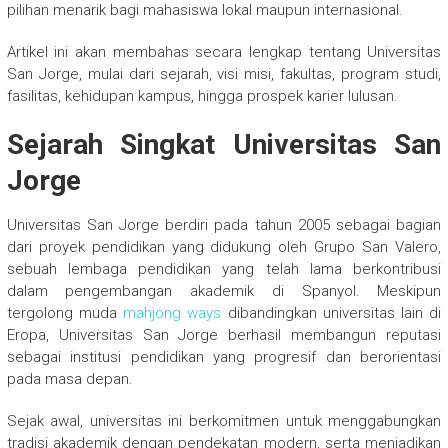
pilihan menarik bagi mahasiswa lokal maupun internasional.
Artikel ini akan membahas secara lengkap tentang Universitas
San Jorge, mulai dari sejarah, visi misi, fakultas, program studi,
fasilitas, kehidupan kampus, hingga prospek karier lulusan.
Sejarah Singkat Universitas San
Jorge
Universitas San Jorge berdiri pada tahun 2005 sebagai bagian
dari proyek pendidikan yang didukung oleh Grupo San Valero,
sebuah lembaga pendidikan yang telah lama berkontribusi
dalam pengembangan akademik di Spanyol. Meskipun
tergolong muda
mahjong ways
dibandingkan universitas lain di
Eropa, Universitas San Jorge berhasil membangun reputasi
sebagai institusi pendidikan yang progresif dan berorientasi
pada masa depan.
Sejak awal, universitas ini berkomitmen untuk menggabungkan
tradisi akademik dengan pendekatan modern, serta menjadikan