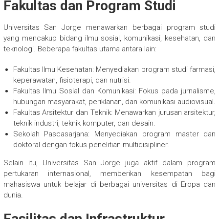
Fakultas dan Program Studi
Universitas San Jorge menawarkan berbagai program studi
yang mencakup bidang ilmu sosial, komunikasi, kesehatan, dan
teknologi. Beberapa fakultas utama antara lain:
Fakultas Ilmu Kesehatan: Menyediakan program studi farmasi,
keperawatan, fisioterapi, dan nutrisi.
Fakultas Ilmu Sosial dan Komunikasi: Fokus pada jurnalisme,
hubungan masyarakat, periklanan, dan komunikasi audiovisual.
Fakultas Arsitektur dan Teknik: Menawarkan jurusan arsitektur,
teknik industri, teknik komputer, dan desain.
Sekolah Pascasarjana: Menyediakan program master dan
doktoral dengan fokus penelitian multidisipliner.
Selain itu, Universitas San Jorge juga aktif dalam program
pertukaran internasional, memberikan kesempatan bagi
mahasiswa untuk belajar di berbagai universitas di Eropa dan
dunia.
Fasilitas dan Infrastruktur