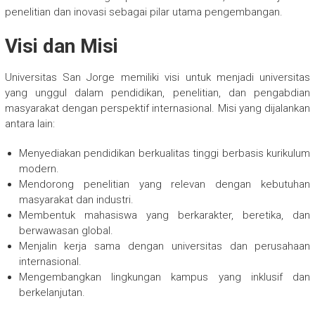
penelitian dan inovasi sebagai pilar utama pengembangan.
Visi dan Misi
Universitas San Jorge memiliki visi untuk menjadi universitas
yang unggul dalam pendidikan, penelitian, dan pengabdian
masyarakat dengan perspektif internasional. Misi yang dijalankan
antara lain:
Menyediakan pendidikan berkualitas tinggi berbasis kurikulum
modern.
Mendorong penelitian yang relevan dengan kebutuhan
masyarakat dan industri.
Membentuk mahasiswa yang berkarakter, beretika, dan
berwawasan global.
Menjalin kerja sama dengan universitas dan perusahaan
internasional.
Mengembangkan lingkungan kampus yang inklusif dan
berkelanjutan.