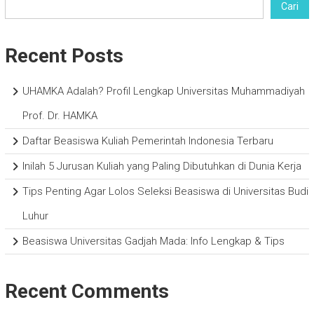
Cari
Recent Posts
UHAMKA Adalah? Profil Lengkap Universitas Muhammadiyah
Prof. Dr. HAMKA
Daftar Beasiswa Kuliah Pemerintah Indonesia Terbaru
Inilah 5 Jurusan Kuliah yang Paling Dibutuhkan di Dunia Kerja
Tips Penting Agar Lolos Seleksi Beasiswa di Universitas Budi
Luhur
Beasiswa Universitas Gadjah Mada: Info Lengkap & Tips
Recent Comments