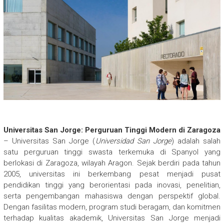
Universitas San Jorge: Perguruan Tinggi Modern di Zaragoza
– Universitas San Jorge (
Universidad San Jorge
) adalah salah
satu perguruan tinggi swasta terkemuka di Spanyol yang
berlokasi di Zaragoza, wilayah Aragon. Sejak berdiri pada tahun
2005, universitas ini berkembang pesat menjadi pusat
pendidikan tinggi yang berorientasi pada inovasi, penelitian,
serta pengembangan mahasiswa dengan perspektif global.
Dengan fasilitas modern, program studi beragam, dan komitmen
terhadap kualitas akademik, Universitas San Jorge menjadi