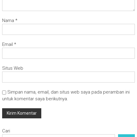
Nama
*
Email
*
Situs Web
Simpan nama, email, dan situs web saya pada peramban ini
untuk komentar saya berikutnya.
Cari