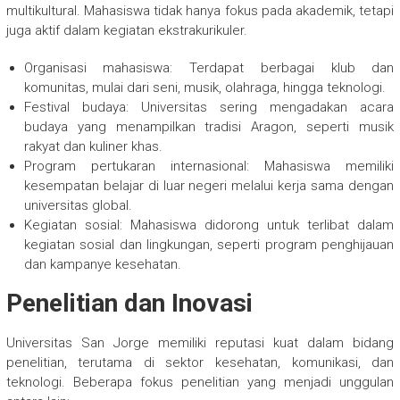
multikultural. Mahasiswa tidak hanya fokus pada akademik, tetapi
juga aktif dalam kegiatan ekstrakurikuler.
Organisasi mahasiswa: Terdapat berbagai klub dan
komunitas, mulai dari seni, musik, olahraga, hingga teknologi.
Festival budaya: Universitas sering mengadakan acara
budaya yang menampilkan tradisi Aragon, seperti musik
rakyat dan kuliner khas.
Program pertukaran internasional: Mahasiswa memiliki
kesempatan belajar di luar negeri melalui kerja sama dengan
universitas global.
Kegiatan sosial: Mahasiswa didorong untuk terlibat dalam
kegiatan sosial dan lingkungan, seperti program penghijauan
dan kampanye kesehatan.
Penelitian dan Inovasi
Universitas San Jorge memiliki reputasi kuat dalam bidang
penelitian, terutama di sektor kesehatan, komunikasi, dan
teknologi. Beberapa fokus penelitian yang menjadi unggulan