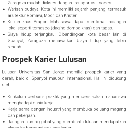
Zaragoza mudah diakses dengan transportasi modern.
Warisan budaya: Kota ini memiliki sejarah panjang, termasuk
arsitektur Romawi, Moor, dan Kristen.
Kuliner khas Aragon: Mahasiswa dapat menikmati hidangan
lokal seperti ternasco (daging domba khas) dan tapas.
Biaya hidup terjangkau: Dibandingkan kota besar lain di
Spanyol, Zaragoza menawarkan biaya hidup yang lebih
rendah.
Prospek Karier Lulusan
Lulusan Universitas San Jorge memiliki prospek karier yang
cerah, baik di Spanyol maupun internasional. Hal ini didukung
oleh:
Kurikulum berbasis praktik yang mempersiapkan mahasiswa
menghadapi dunia kerja.
Kerja sama dengan industri yang membuka peluang magang
dan pekerjaan.
Jaringan alumni global yang membantu lulusan mendapatkan