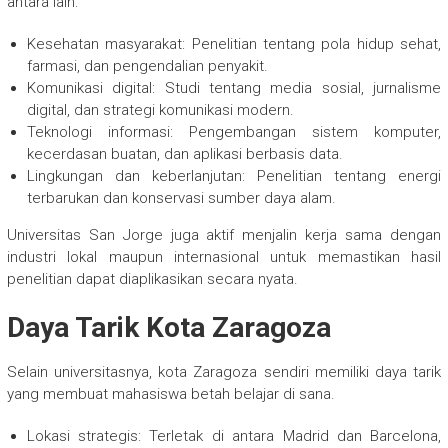
antara lain:
Kesehatan masyarakat: Penelitian tentang pola hidup sehat,
farmasi, dan pengendalian penyakit.
Komunikasi digital: Studi tentang media sosial, jurnalisme
digital, dan strategi komunikasi modern.
Teknologi informasi: Pengembangan sistem komputer,
kecerdasan buatan, dan aplikasi berbasis data.
Lingkungan dan keberlanjutan: Penelitian tentang energi
terbarukan dan konservasi sumber daya alam.
Universitas San Jorge juga aktif menjalin kerja sama dengan
industri lokal maupun internasional untuk memastikan hasil
penelitian dapat diaplikasikan secara nyata.
Daya Tarik Kota Zaragoza
Selain universitasnya, kota Zaragoza sendiri memiliki daya tarik
yang membuat mahasiswa betah belajar di sana.
Lokasi strategis: Terletak di antara Madrid dan Barcelona,