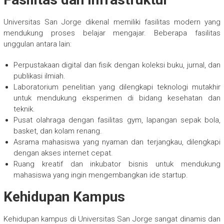
Universitas San Jorge dikenal memiliki fasilitas modern yang
mendukung proses belajar mengajar. Beberapa fasilitas
unggulan antara lain:
Perpustakaan digital dan fisik dengan koleksi buku, jurnal, dan
publikasi ilmiah.
Laboratorium penelitian yang dilengkapi teknologi mutakhir
untuk mendukung eksperimen di bidang kesehatan dan
teknik.
Pusat olahraga dengan fasilitas gym, lapangan sepak bola,
basket, dan kolam renang.
Asrama mahasiswa yang nyaman dan terjangkau, dilengkapi
dengan akses internet cepat.
Ruang kreatif dan inkubator bisnis untuk mendukung
mahasiswa yang ingin mengembangkan ide startup.
Kehidupan Kampus
Kehidupan kampus di Universitas San Jorge sangat dinamis dan