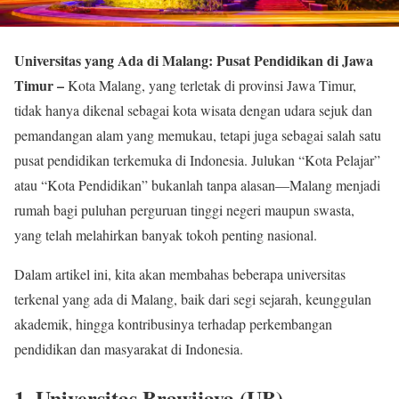
Universitas yang Ada di Malang: Pusat Pendidikan di Jawa
Timur –
Kota Malang, yang terletak di provinsi Jawa Timur,
tidak hanya dikenal sebagai kota wisata dengan udara sejuk dan
pemandangan alam yang memukau, tetapi juga sebagai salah satu
pusat pendidikan terkemuka di Indonesia. Julukan “Kota Pelajar”
atau “Kota Pendidikan” bukanlah tanpa alasan—Malang menjadi
rumah bagi puluhan perguruan tinggi negeri maupun swasta,
yang telah melahirkan banyak tokoh penting nasional.
Dalam artikel ini, kita akan membahas beberapa universitas
terkenal yang ada di Malang, baik dari segi sejarah, keunggulan
akademik, hingga kontribusinya terhadap perkembangan
pendidikan dan masyarakat di Indonesia.
1. Universitas Brawijaya (UB)