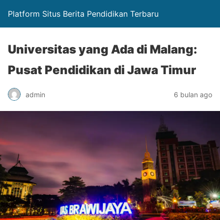
Platform Situs Berita Pendidikan Terbaru
Universitas yang Ada di Malang:
Pusat Pendidikan di Jawa Timur
admin
6 bulan ago