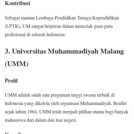
Kontribusi
Sebagai mantan Lembaga Pendidikan Tenaga Kependidikan
(LPTK), UM sangat berperan dalam mencetak guru-guru
profesional di seluruh Indonesia.
3. Universitas Muhammadiyah Malang
(UMM)
Profil
UMM adalah salah satu perguruan tinggi swasta terbaik di
Indonesia yang dikelola oleh organisasi Muhammadiyah. Berdiri
sejak tahun 1964, UMM telah menjadi pilihan utama bagi banyak
mahasiswa dari dalam dan luar negeri.