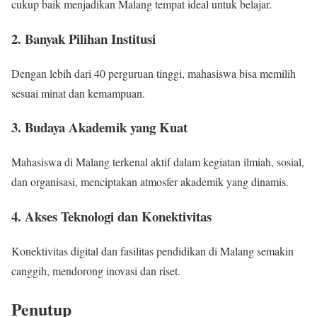
cukup baik menjadikan Malang tempat ideal untuk belajar.
2. Banyak Pilihan Institusi
Dengan lebih dari 40 perguruan tinggi, mahasiswa bisa memilih
sesuai minat dan kemampuan.
3. Budaya Akademik yang Kuat
Mahasiswa di Malang terkenal aktif dalam kegiatan ilmiah, sosial,
dan organisasi, menciptakan atmosfer akademik yang dinamis.
4. Akses Teknologi dan Konektivitas
Konektivitas digital dan fasilitas pendidikan di Malang semakin
canggih, mendorong inovasi dan riset.
Penutup