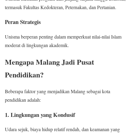
termasuk Fakultas Kedokteran, Peternakan, dan Pertanian.
Peran Strategis
Unisma berperan penting dalam memperkuat nilai-nilai Islam
moderat di lingkungan akademik.
Mengapa Malang Jadi Pusat
Pendidikan?
Beberapa faktor yang menjadikan Malang sebagai kota
pendidikan adalah:
1. Lingkungan yang Kondusif
Udara sejuk, biaya hidup relatif rendah, dan keamanan yang