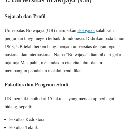
Sejarah dan Profil
Universitas Brawijaya (UB) merupakan
slot gacor
salah satu
perguruan tinggi negeri terbaik di Indonesia. Didirikan pada tahun
1963, UB telah berkembang menjadi universitas dengan reputasi
nasional dan internasional. Nama “Brawijaya” diambil dari gelar
raja-raja Majapahit, menandakan cita-cita luhur dalam
membangun peradaban melalui pendidikan.
Fakultas dan Program Studi
UB memiliki lebih dari 15 fakultas yang mencakup berbagai
bidang, seperti:
Fakultas Kedokteran
Fakultas Teknik