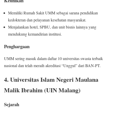
Keunikan
Memiliki Rumah Sakit UMM sebagai sarana pendidikan
kedokteran dan pelayanan kesehatan masyarakat.
Menjalankan hotel, SPBU, dan unit bisnis lainnya yang
mendukung kemandirian institusi.
Penghargaan
UMM sering masuk dalam daftar 10 universitas swasta terbaik
nasional dan telah meraih akreditasi “Unggul” dari BAN-PT.
4. Universitas Islam Negeri Maulana
Malik Ibrahim (UIN Malang)
Sejarah