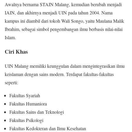
Awalnya bernama STAIN Malang, kemudian berubah menjadi
IAIN, dan akhirnya menjadi UIN pada tahun 2004. Nama
kampus ini diambil dari tokoh Wali Songo, yaitu Maulana Malik
Ibrahim, sebagai simbol pengembangan ilmu berbasis nilai-nilai
Islam.
Ciri Khas
UIN Malang memiliki keunggulan dalam mengintegrasikan ilmu
keislaman dengan sains modern. Terdapat fakultas-fakultas
seperti:
Fakultas Syariah
Fakultas Humaniora
Fakultas Sains dan Teknologi
Fakultas Psikologi
Fakultas Kedokteran dan Ilmu Kesehatan