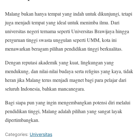
Malang bukan hanya tempat yang indah untuk dikunjungi, tetapi
juga menjadi tempat yang ideal untuk menimba ilmu. Dari
universitas negeri ternama seperti Universitas Brawijaya hingga
perguruan tinggi swasta unggulan seperti UMM, kota ini
menawarkan beragam pilihan pendidikan tinggi berkualitas.
Dengan reputasi akademik yang kuat, lingkungan yang
mendukung, dan nilai-nilai budaya serta religius yang kaya, tidak
heran jika Malang terus menjadi magnet bagi para pelajar dari
seluruh Indonesia, bahkan mancanegara.
Bagi siapa pun yang ingin mengembangkan potensi diri melalui
pendidikan tinggi, Malang adalah pilihan yang sangat layak
dipertimbangkan.
Categories:
Universitas