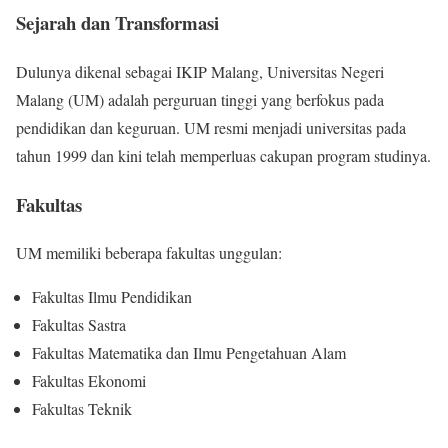
Sejarah dan Transformasi
Dulunya dikenal sebagai IKIP Malang, Universitas Negeri
Malang (UM) adalah perguruan tinggi yang berfokus pada
pendidikan dan keguruan. UM resmi menjadi universitas pada
tahun 1999 dan kini telah memperluas cakupan program studinya.
Fakultas
UM memiliki beberapa fakultas unggulan:
Fakultas Ilmu Pendidikan
Fakultas Sastra
Fakultas Matematika dan Ilmu Pengetahuan Alam
Fakultas Ekonomi
Fakultas Teknik