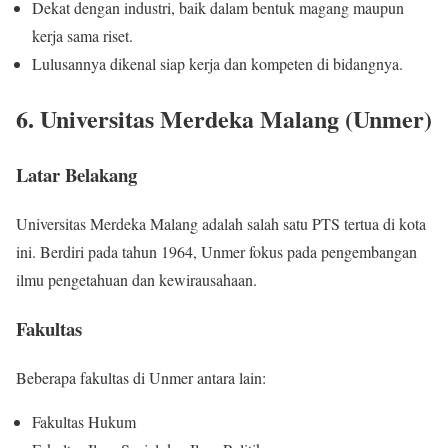
Dekat dengan industri, baik dalam bentuk magang maupun
kerja sama riset.
Lulusannya dikenal siap kerja dan kompeten di bidangnya.
6. Universitas Merdeka Malang (Unmer)
Latar Belakang
Universitas Merdeka Malang adalah salah satu PTS tertua di kota
ini. Berdiri pada tahun 1964, Unmer fokus pada pengembangan
ilmu pengetahuan dan kewirausahaan.
Fakultas
Beberapa fakultas di Unmer antara lain:
Fakultas Hukum