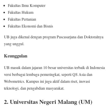
Fakultas Ilmu Komputer
Fakultas Hukum
Fakultas Pertanian
Fakultas Ekonomi dan Bisnis
UB juga dikenal dengan program Pascasarjana dan Doktoralnya
yang unggul.
Keunggulan
UB masuk dalam jajaran 10 besar universitas terbaik di Indonesia
versi berbagai lembaga pemeringkat, seperti QS Asia dan
Webometrics. Kampus ini juga aktif dalam riset, inovasi
teknologi, dan pengabdian masyarakat.
2. Universitas Negeri Malang (UM)