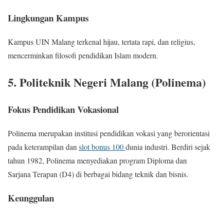
Lingkungan Kampus
Kampus UIN Malang terkenal hijau, tertata rapi, dan religius,
mencerminkan filosofi pendidikan Islam modern.
5. Politeknik Negeri Malang (Polinema)
Fokus Pendidikan Vokasional
Polinema merupakan institusi pendidikan vokasi yang berorientasi
pada keterampilan dan
slot bonus 100
dunia industri. Berdiri sejak
tahun 1982, Polinema menyediakan program Diploma dan
Sarjana Terapan (D4) di berbagai bidang teknik dan bisnis.
Keunggulan